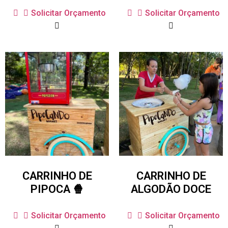
Solicitar Orçamento
Solicitar Orçamento
CARRINHO DE
CARRINHO DE
PIPOCA 🍿
ALGODÃO DOCE
Solicitar Orçamento
Solicitar Orçamento