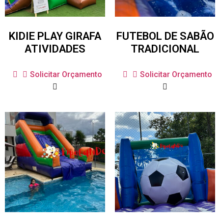
KIDIE PLAY GIRAFA
FUTEBOL DE SABÃO
ATIVIDADES
TRADICIONAL
Solicitar Orçamento
Solicitar Orçamento