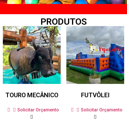
PRODUTOS
TOURO MECÂNICO
FUTVÔLEI
Solicitar Orçamento
Solicitar Orçamento