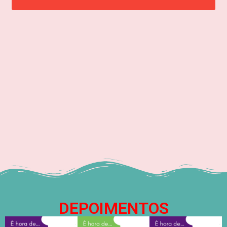
DEPOIMENTOS