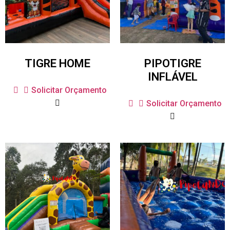
TIGRE HOME
PIPOTIGRE
INFLÁVEL
Solicitar Orçamento
Solicitar Orçamento