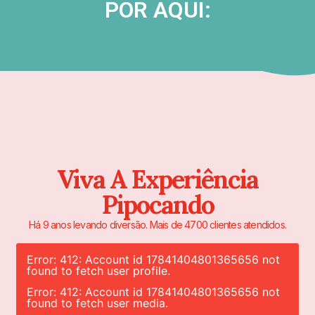
POR AQUI:
Viva A Experiência
Pipocando
Há 9 anos levando diversão. Mais de 4700 clientes atendidos.
Error: 412: Account id 17841404801365656 not
found to fetch user profile.
Error: 412: Account id 17841404801365656 not
found to fetch user media.