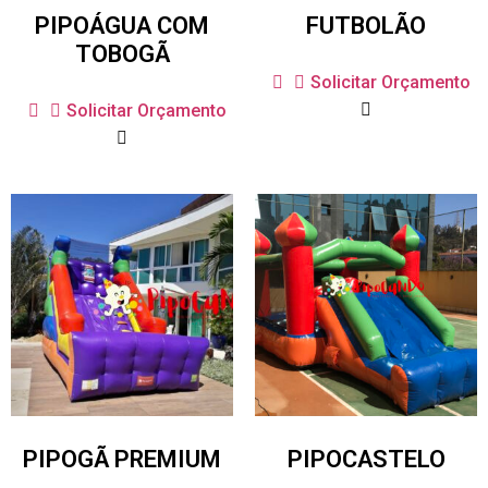
PIPOÁGUA COM
FUTBOLÃO
TOBOGÃ
Solicitar Orçamento
Solicitar Orçamento
PIPOGÃ PREMIUM
PIPOCASTELO