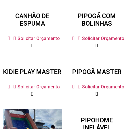
CANHÃO DE
PIPOGÃ COM
ESPUMA
BOLINHAS
Solicitar Orçamento
Solicitar Orçamento
KIDIE PLAY MASTER
PIPOGÃ MASTER
Solicitar Orçamento
Solicitar Orçamento
PIPOHOME
INFLÁVEL