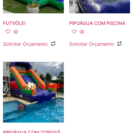
FUTVÔLEI
PIPOÁGUA COM PISCINA
Solicitar Orçamento
Solicitar Orçamento
PIPOÁGUA COM TOBOGÃ