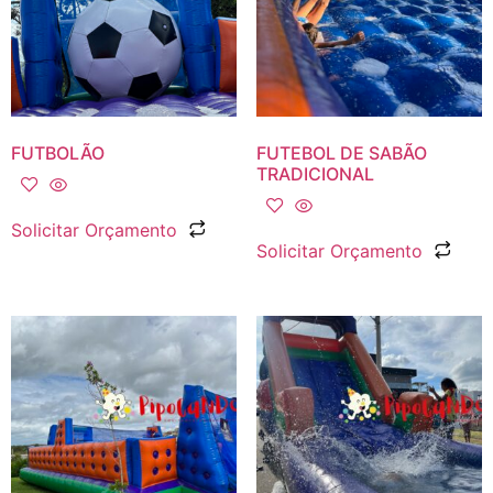
FUTBOLÃO
FUTEBOL DE SABÃO
TRADICIONAL
Solicitar Orçamento
Solicitar Orçamento