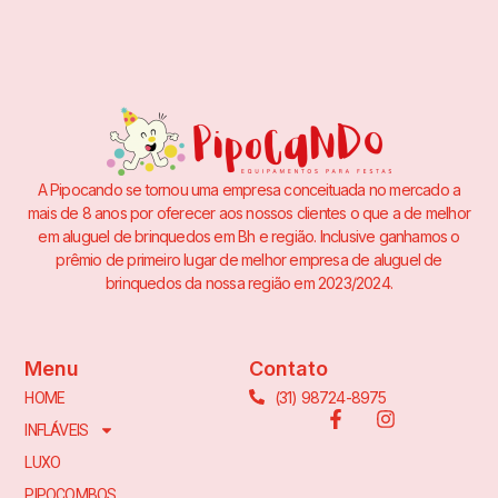
A Pipocando se tornou uma empresa conceituada no mercado a
mais de 8 anos por oferecer aos nossos clientes o que a de melhor
em aluguel de brinquedos em Bh e região. Inclusive ganhamos o
prêmio de primeiro lugar de melhor empresa de aluguel de
brinquedos da nossa região em 2023/2024.
Menu
Contato
(31) 98724-8975
HOME
INFLÁVEIS
LUXO
PIPOCOMBOS