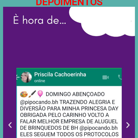
DEPOIMENTOS