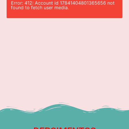
Error: 412: Account id 17841404801365656 not
found to fetch user media.