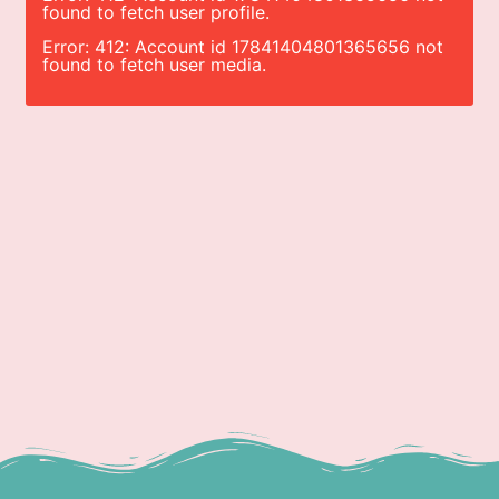
found to fetch user profile.
Error: 412: Account id 17841404801365656 not
found to fetch user media.