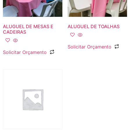
ALUGUEL DE MESAS E
ALUGUEL DE TOALHAS
CADEIRAS
Solicitar Orçamento
Solicitar Orçamento