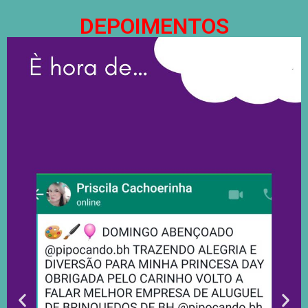
DEPOIMENTOS