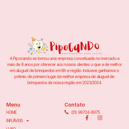
A Pipocando se tornou uma empresa conceituada no mercado a
mais de 8 anos por oferecer aos nossos clientes o que a de melhor
em aluguel de brinquedos em Bh e região. Inclusive ganhamos o
prêmio de primeiro lugar de melhor empresa de aluguel de
brinquedos da nossa região em 2023/2024.
Menu
Contato
(31) 98724-8975
HOME
INFLÁVEIS
LUXO