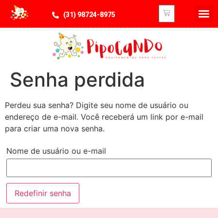
(31) 98724-8975
Senha perdida
Perdeu sua senha? Digite seu nome de usuário ou
endereço de e-mail. Você receberá um link por e-mail
para criar uma nova senha.
Nome de usuário ou e-mail
Redefinir senha