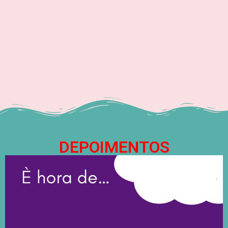
DEPOIMENTOS