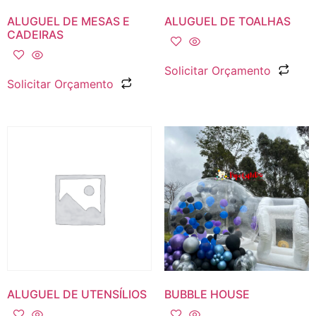
ALUGUEL DE MESAS E
ALUGUEL DE TOALHAS
CADEIRAS
Solicitar Orçamento
Solicitar Orçamento
ALUGUEL DE UTENSÍLIOS
BUBBLE HOUSE