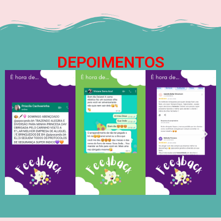
DEPOIMENTOS