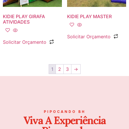
KIDIE PLAY GIRAFA
KIDIE PLAY MASTER
ATIVIDADES
Solicitar Orçamento
Solicitar Orçamento
1
2
3
→
PIPOCANDO BH
Viva A Experiência