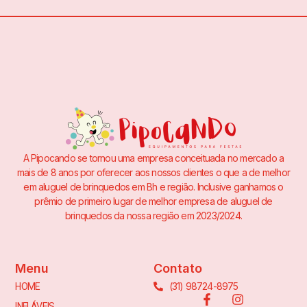
A Pipocando se tornou uma empresa conceituada no mercado a
mais de 8 anos por oferecer aos nossos clientes o que a de melhor
em aluguel de brinquedos em Bh e região. Inclusive ganhamos o
prêmio de primeiro lugar de melhor empresa de aluguel de
brinquedos da nossa região em 2023/2024.
Menu
Contato
(31) 98724-8975
HOME
INFLÁVEIS