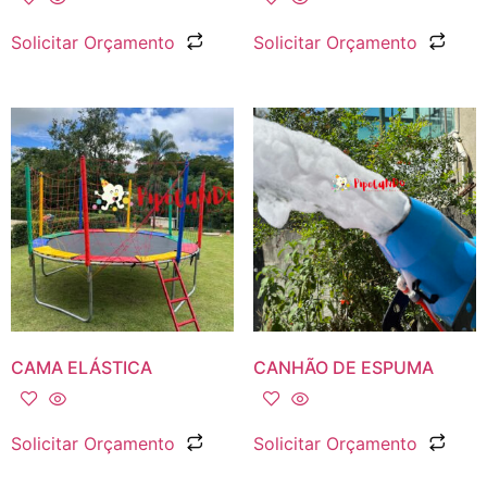
Solicitar Orçamento
Solicitar Orçamento
CAMA ELÁSTICA
CANHÃO DE ESPUMA
Solicitar Orçamento
Solicitar Orçamento