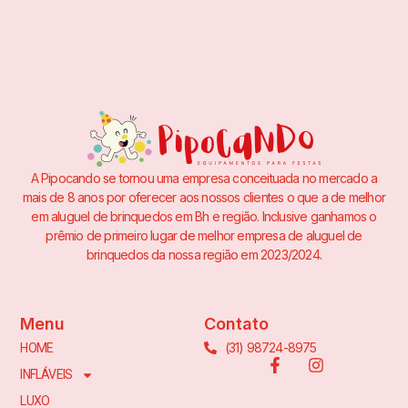
A Pipocando se tornou uma empresa conceituada no mercado a
mais de 8 anos por oferecer aos nossos clientes o que a de melhor
em aluguel de brinquedos em Bh e região. Inclusive ganhamos o
prêmio de primeiro lugar de melhor empresa de aluguel de
brinquedos da nossa região em 2023/2024.
Menu
Contato
(31) 98724-8975
HOME
INFLÁVEIS
LUXO