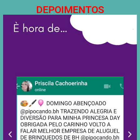
DEPOIMENTOS