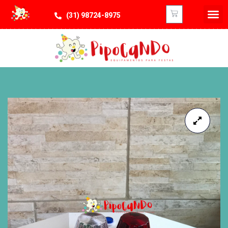
(31) 98724-8975