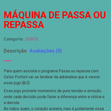
MÁQUINA DE PASSA OU
REPASSA
Categoria:
JOGOS
Descrição
Avaliações (0)
Para quem assistia o programa Passa ou repassa com
Celso Portioli vai se lembrar da adrenalina que è vencer
esse jogo.😄😊
Esse jogo promete momentos de pura tensão e emoção,
onde cada decisão pode fazer a diferença entre a vitória e
a derrota.
As mãos suam, o coração acelera, mas é justamente essa