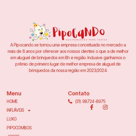
A Pipocando se tornou uma empresa conceituada no mercado a
mais de 8 anos por oferecer aos nossos clientes o que a de melhor
em aluguel de brinquedos em Bh e região. Inclusive ganhamos o
prêmio de primeiro lugar de melhor empresa de aluguel de
brinquedos da nossa região em 2023/2024.
Menu
Contato
(31) 98724-8975
HOME
INFLÁVEIS
LUXO
PIPOCOMBOS