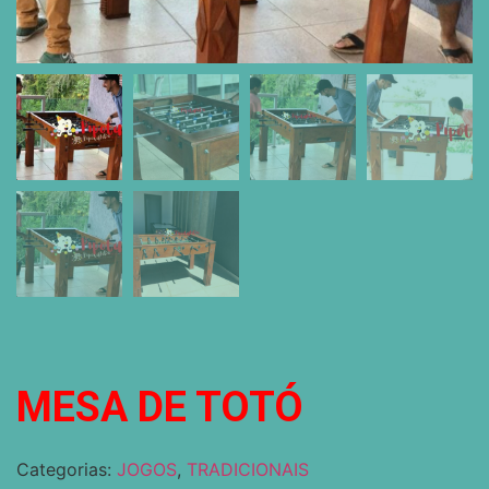
MESA DE TOTÓ
Categorias:
JOGOS
,
TRADICIONAIS